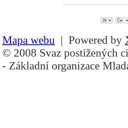
Mapa webu
| Powered by
© 2008 Svaz postižených ci
- Základní organizace Mlad