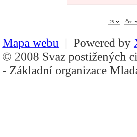
Mapa webu
| Powered by
© 2008 Svaz postižených ci
- Základní organizace Mlad