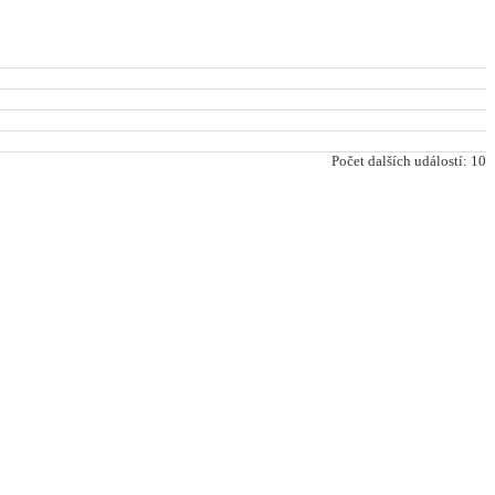
Počet dalších událostí: 10