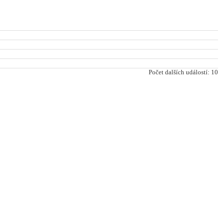
Počet dalších událostí: 10