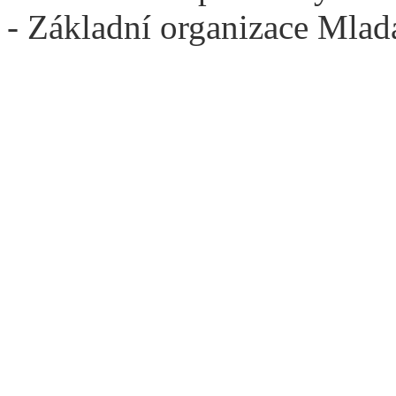
- Základní organizace Mlad