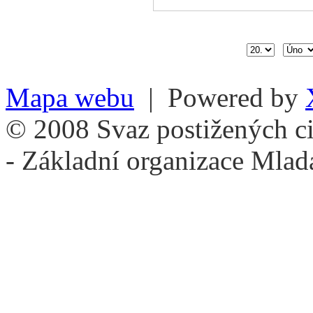
Mapa webu
| Powered by
© 2008 Svaz postižených ci
- Základní organizace Mlad