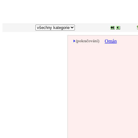
(pokračování)
Omán