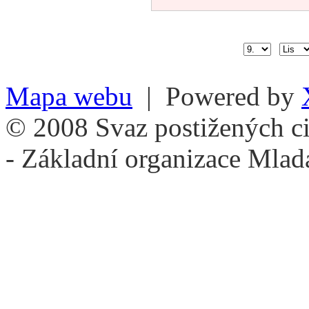
Mapa webu
| Powered by
© 2008 Svaz postižených ci
- Základní organizace Mlad