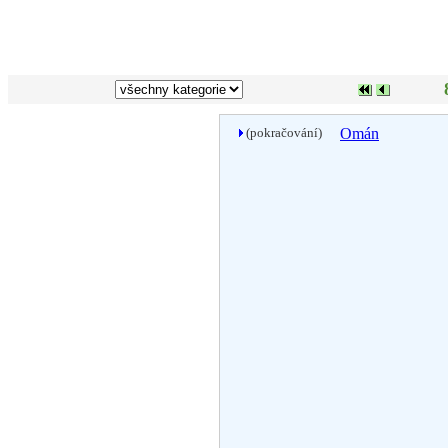
(pokračování)
Omán