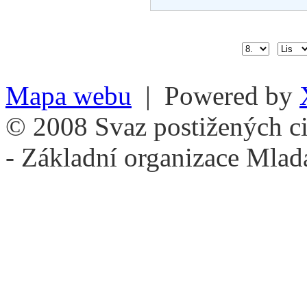
Mapa webu
| Powered by
© 2008 Svaz postižených ci
- Základní organizace Mlad