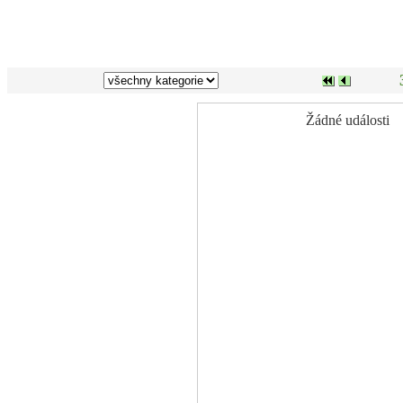
Žádné události