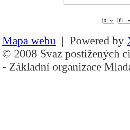
Mapa webu
| Powered by
© 2008 Svaz postižených ci
- Základní organizace Mlad