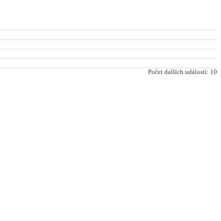
Počet dalších událostí: 10