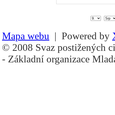
Mapa webu
| Powered by
© 2008 Svaz postižených ci
- Základní organizace Mlad