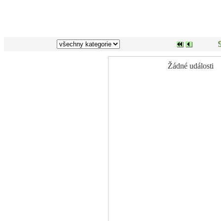
Žádné události