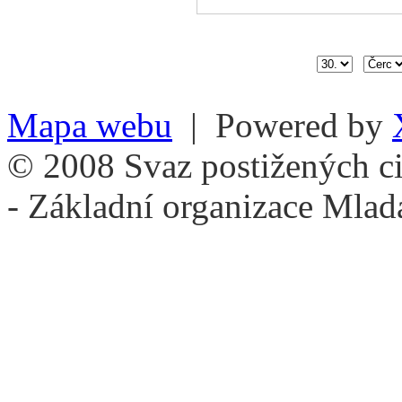
Mapa webu
| Powered by
© 2008 Svaz postižených ci
- Základní organizace Mlad