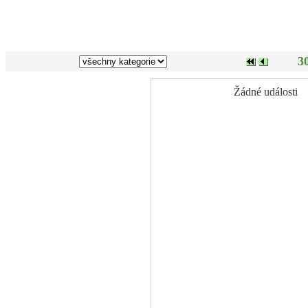
3
Žádné události