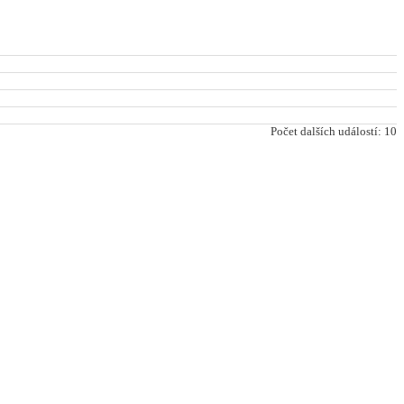
Počet dalších událostí: 10