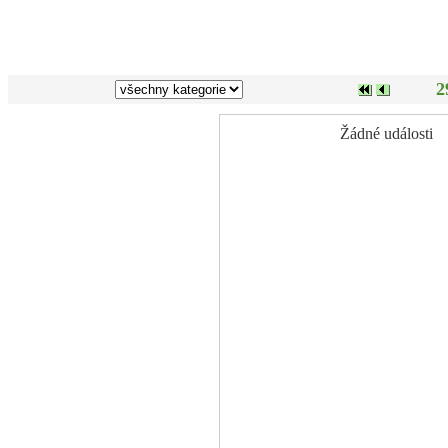
2
Žádné události