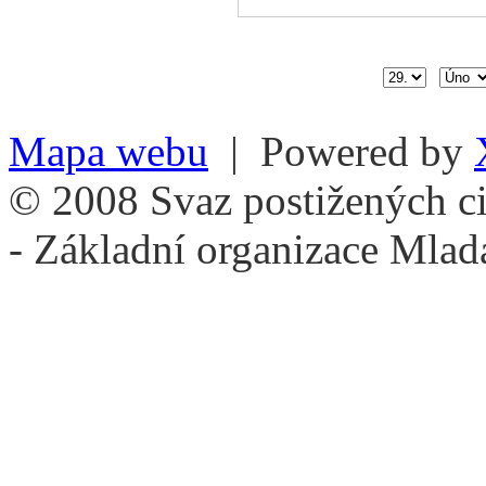
Mapa webu
| Powered by
© 2008 Svaz postižených ci
- Základní organizace Mlad