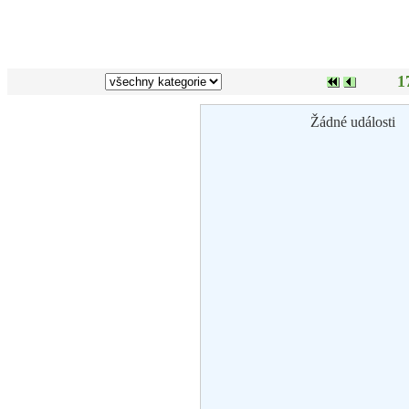
1
Žádné události