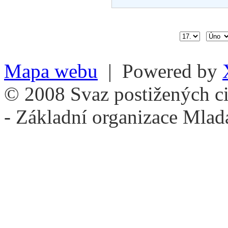
Mapa webu
| Powered by
© 2008 Svaz postižených ci
- Základní organizace Mlad