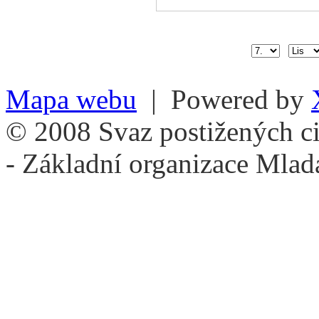
Mapa webu
| Powered by
© 2008 Svaz postižených ci
- Základní organizace Mlad