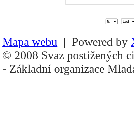
Mapa webu
| Powered by
© 2008 Svaz postižených ci
- Základní organizace Mlad