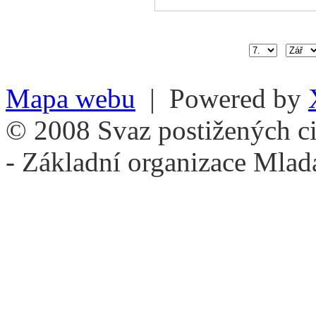
Mapa webu
| Powered by
© 2008 Svaz postižených ci
- Základní organizace Mlad