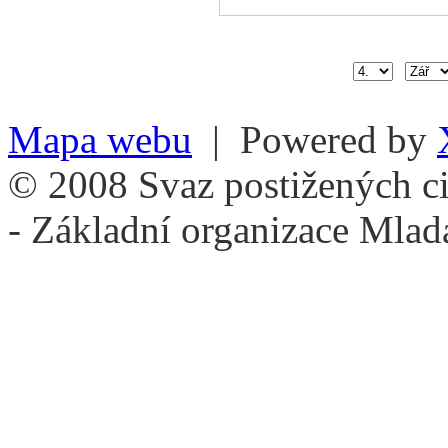
Mapa webu
| Powered by
© 2008 Svaz postižených ci
- Základní organizace Mlad