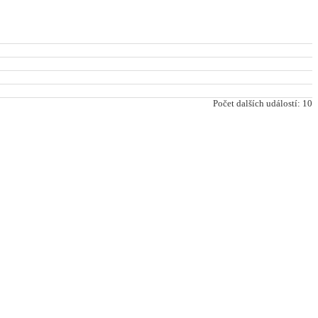
Počet dalších událostí: 10