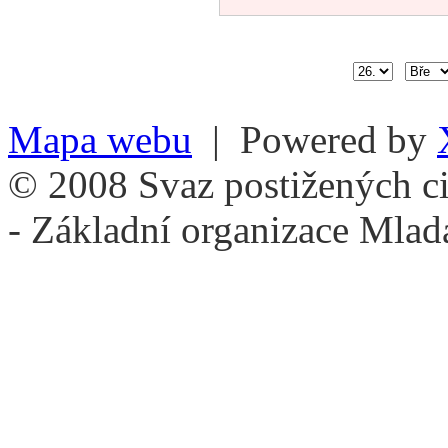
Mapa webu
| Powered by
© 2008 Svaz postižených ci
- Základní organizace Mlad