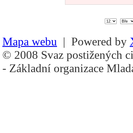
Mapa webu
| Powered by
© 2008 Svaz postižených ci
- Základní organizace Mlad