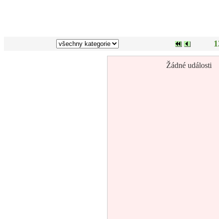
1
Žádné události