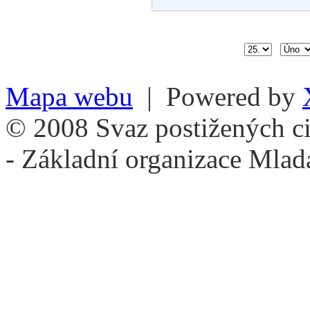
Mapa webu
| Powered by
© 2008 Svaz postižených ci
- Základní organizace Mlad