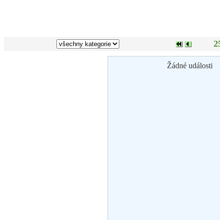
2
Žádné události