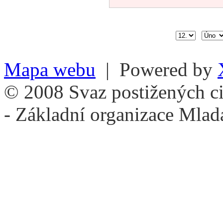
Mapa webu
| Powered by
© 2008 Svaz postižených ci
- Základní organizace Mlad