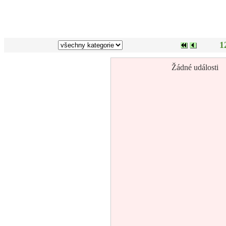
1
Žádné události