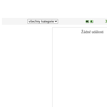
3
Žádné události