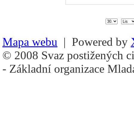
Mapa webu
| Powered by
© 2008 Svaz postižených ci
- Základní organizace Mlad