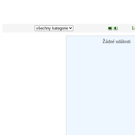
1
Žádné události