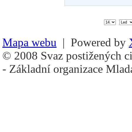
Mapa webu
| Powered by
© 2008 Svaz postižených ci
- Základní organizace Mlad