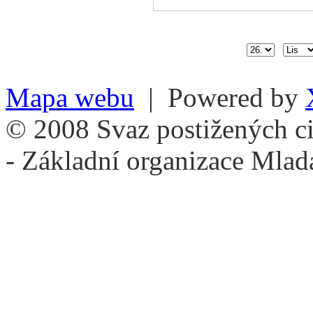
Mapa webu
| Powered by
© 2008 Svaz postižených ci
- Základní organizace Mlad