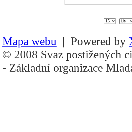
Mapa webu
| Powered by
© 2008 Svaz postižených ci
- Základní organizace Mlad