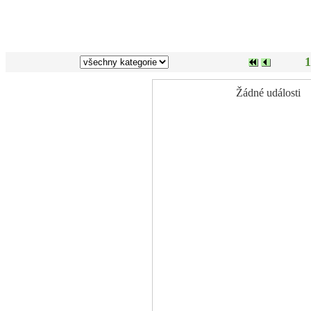
1
Žádné události