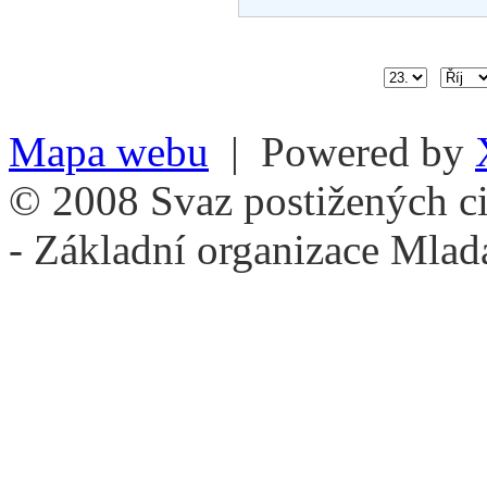
Mapa webu
| Powered by
© 2008 Svaz postižených ci
- Základní organizace Mlad