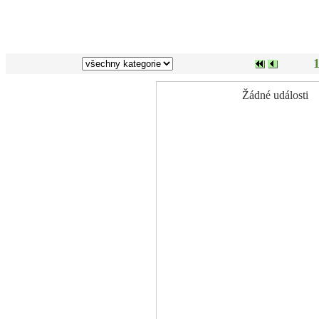
1
Žádné události