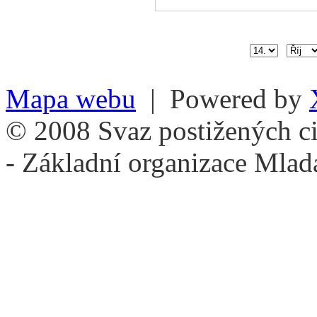
Mapa webu
| Powered by
© 2008 Svaz postižených ci
- Základní organizace Mlad