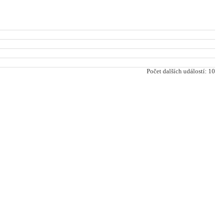
Počet dalších událostí: 10