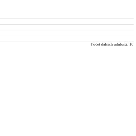
Počet dalších událostí: 10