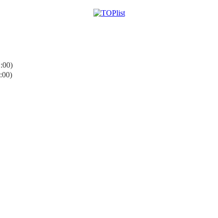
:00)
:00)