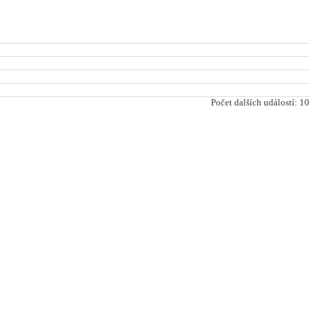
Počet dalších událostí: 10