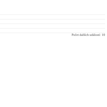
Počet dalších událostí: 10