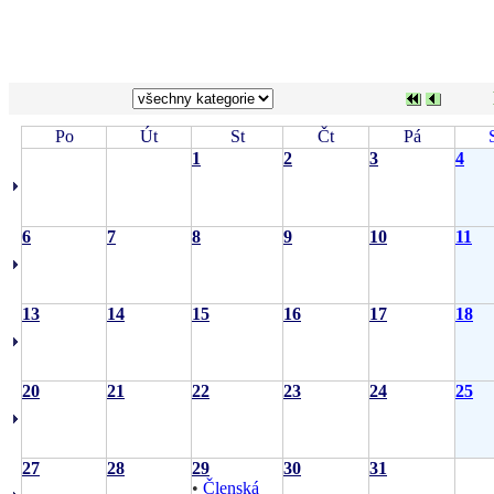
Po
Út
St
Čt
Pá
1
2
3
4
6
7
8
9
10
11
13
14
15
16
17
18
20
21
22
23
24
25
27
28
29
30
31
•
Členská