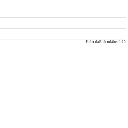
Počet dalších událostí: 10