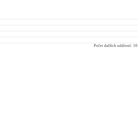
Počet dalších událostí: 10