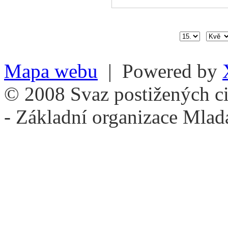
Mapa webu
| Powered by
© 2008 Svaz postižených ci
- Základní organizace Mlad