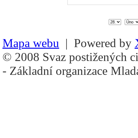
Mapa webu
| Powered by
© 2008 Svaz postižených ci
- Základní organizace Mlad