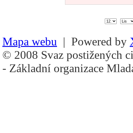
Mapa webu
| Powered by
© 2008 Svaz postižených ci
- Základní organizace Mlad