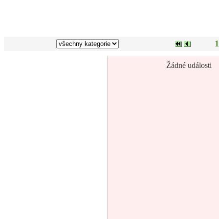
1
Žádné události