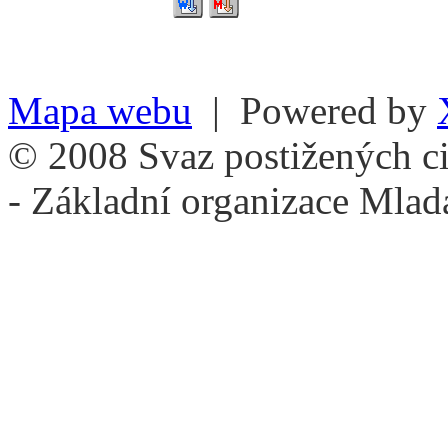
Mapa webu
| Powered by
© 2008 Svaz postižených ci
- Základní organizace Mlad