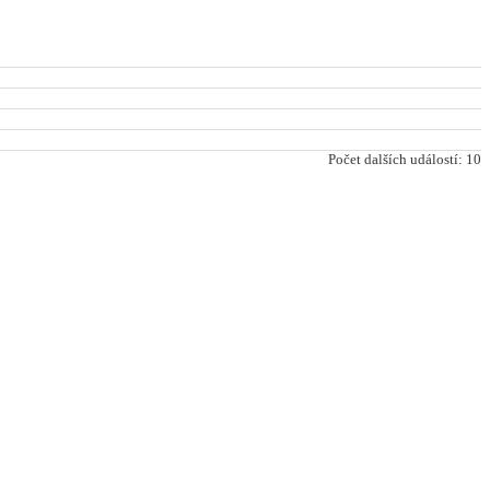
Počet dalších událostí: 10