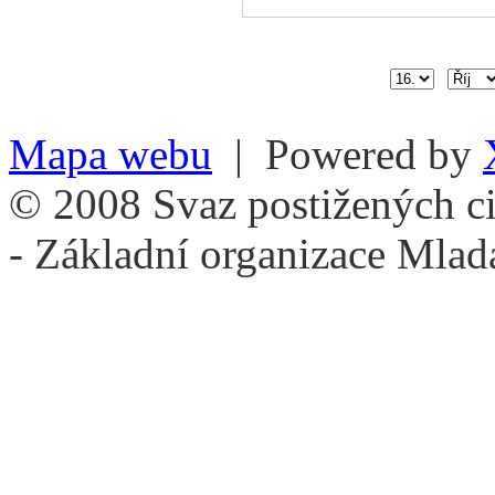
Mapa webu
| Powered by
© 2008 Svaz postižených ci
- Základní organizace Mlad