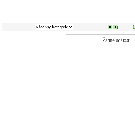
1
Žádné události