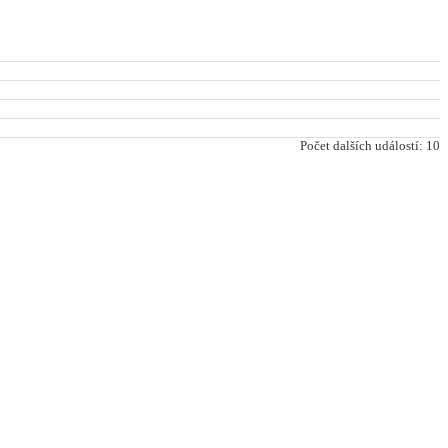
Počet dalších událostí: 10