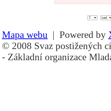
Mapa webu
| Powered by
© 2008 Svaz postižených ci
- Základní organizace Mlad