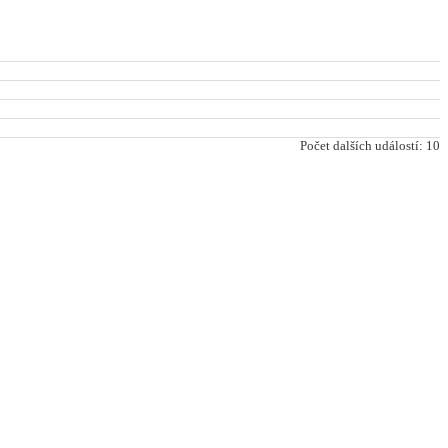
Počet dalších událostí: 10