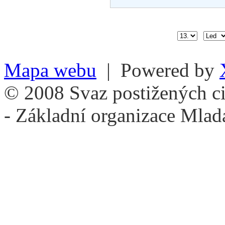
Mapa webu
| Powered by
© 2008 Svaz postižených ci
- Základní organizace Mlad