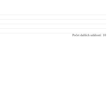
Počet dalších událostí: 10