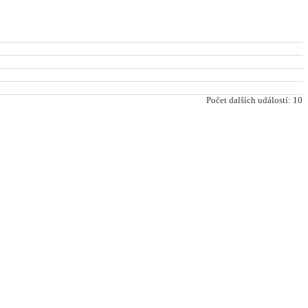
Počet dalších událostí: 10