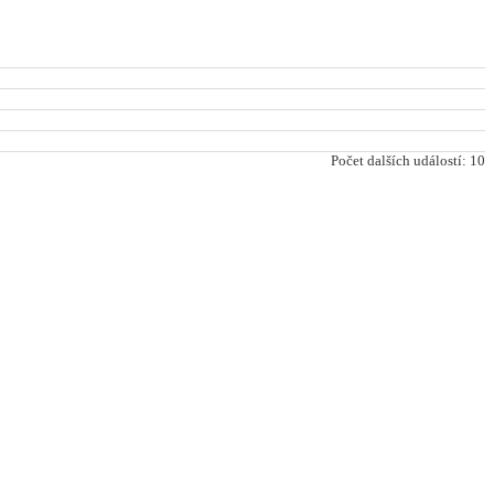
Počet dalších událostí: 10